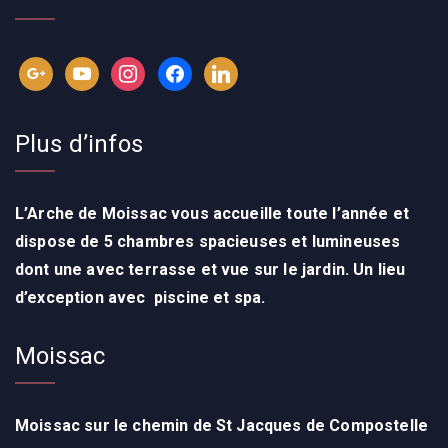
Plus d’infos
L’Arche de Moissac vous accueille toute l’année
et
dispose de 5 chambres spacieuses et lumineuses
dont une avec terrasse et vue sur le jardin. Un lieu
d’exception avec p
iscine et spa.
Moissac
Moissac sur le chemin de St Jacques de Compostelle