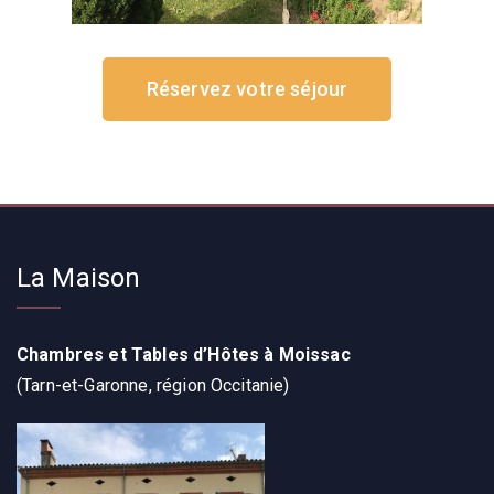
Réservez votre séjour
La Maison
Chambres et Tables d’Hôtes à Moissac
(Tarn-et-Garonne, région Occitanie)