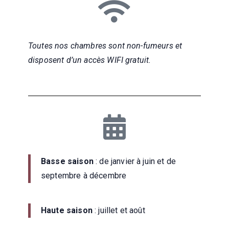
Toutes nos chambres sont non-fumeurs et
disposent d’un accès WIFI gratuit.
Basse saison
: de janvier à juin et de
septembre à décembre
Haute saison
: juillet et août