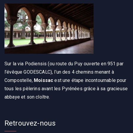
Sur la via Podiensis (ou route du Puy ouverte en 951 par
l’évêque GODESCALC), l’un des 4 chemins menant à
Compostelle,
Moissac
est une étape incontournable pour
tous les pèlerins avant les Pyrénées grâce à sa gracieuse
abbaye et son cloître.
Retrouvez-nous