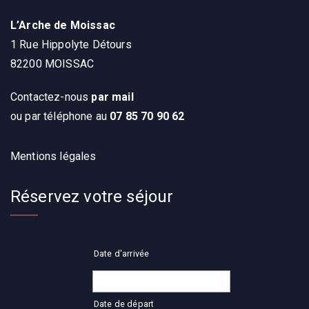
L’Arche de Moissac
1 Rue Hippolyte Détours
82200 MOISSAC
Contactez-nous
par mail
ou par téléphone au
07 85 70 90 62
Mentions légales
Réservez votre séjour
Date d'arrivée
Date de départ