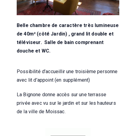
Belle chambre de caractère très lumineuse
de 40m² (côté Jardin) , grand lit double et
téléviseur. Salle de bain comprenant
douche et WC.
Possibilité d’accueillir une troisième personne
avec lit d’appoint (en supplément)
La Bignone donne accès sur une terrasse
privée avec vu sur le jardin et sur les hauteurs
de la ville de Moissac.