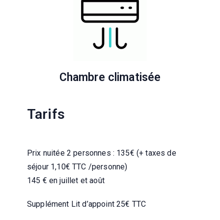
Chambre climatisée
Tarifs
Prix nuitée 2 personnes : 135€ (+ taxes de
séjour 1,10€ TTC /personne)
145 € en juillet et août
Supplément Lit d’appoint 25€ TTC