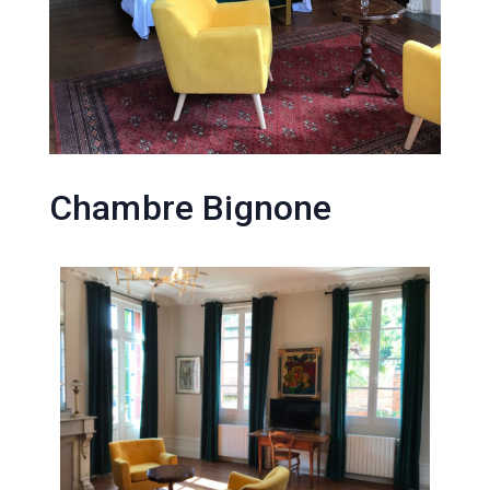
Chambre Bignone