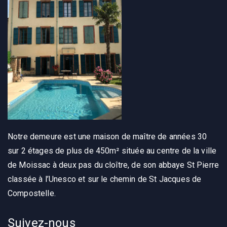
Notre demeure est une maison de maître de années 30
sur 2 étages de plus de 450m² située au centre de la ville
de Moissac à deux pas du cloître, de son abbaye St Pierre
classée à l’Unesco et sur le chemin de St Jacques de
Compostelle.
Suivez-nous