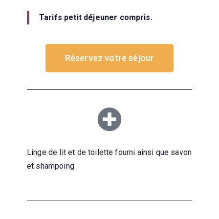
Tarifs petit déjeuner compris.
Réservez votre séjour
Linge de lit et de toilette fourni ainsi que savon
et shampoing.