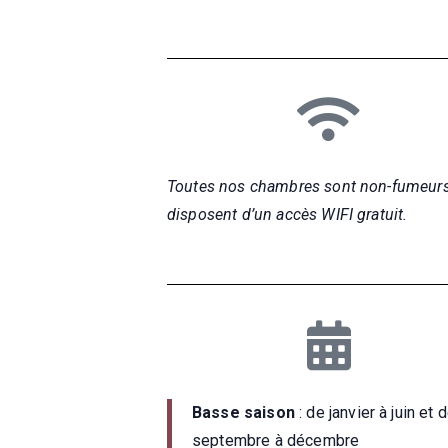
Toutes nos chambres sont non-fumeurs
disposent d’un accès WIFI gratuit.
Basse saison
: de janvier à juin et 
septembre à décembre