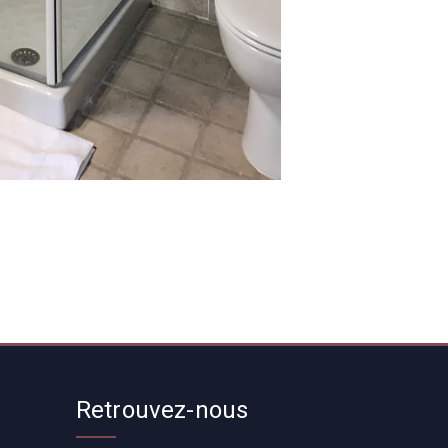
Retrouvez-nous