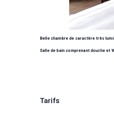
Belle chambre de caractère très lumin
Salle de bain comprenant douche et 
Tarifs