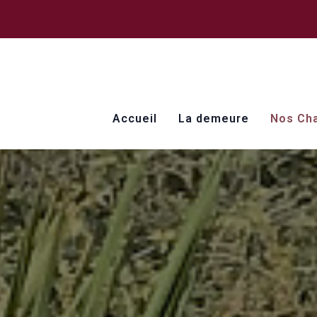
Accueil
La demeure
Nos Ch