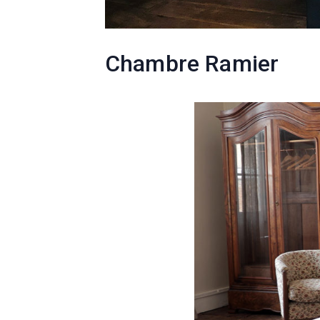
Chambre Ramier