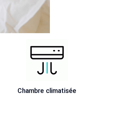
Chambre climatisée