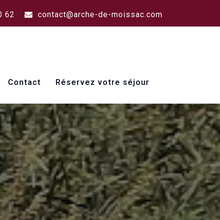
0 62
contact@arche-de-moissac.com
Contact
Réservez votre séjour