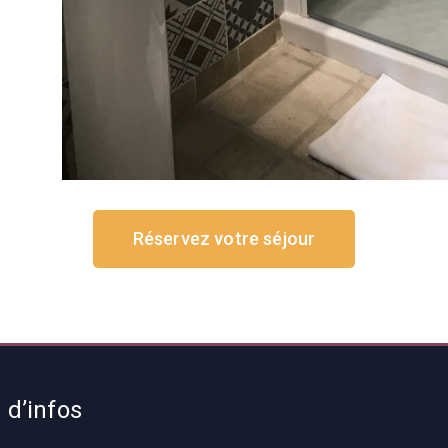
Réservez votre séjour
 d’infos