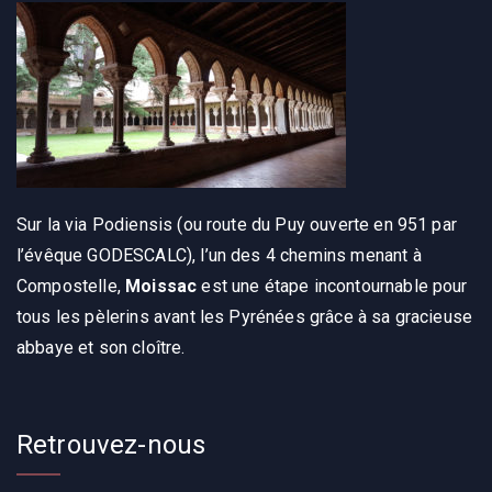
Sur la via Podiensis (ou route du Puy ouverte en 951 par
l’évêque GODESCALC), l’un des 4 chemins menant à
Compostelle,
Moissac
est une étape incontournable pour
tous les pèlerins avant les Pyrénées grâce à sa gracieuse
abbaye et son cloître.
Retrouvez-nous