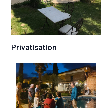
Privatisation