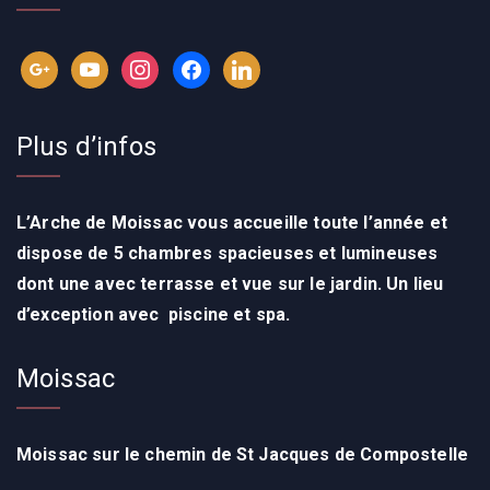
Plus d’infos
L’Arche de Moissac vous accueille toute l’année
et
dispose de 5 chambres spacieuses et lumineuses
dont une avec terrasse et vue sur le jardin. Un lieu
d’exception avec p
iscine et spa.
Moissac
Moissac sur le chemin de St Jacques de Compostelle