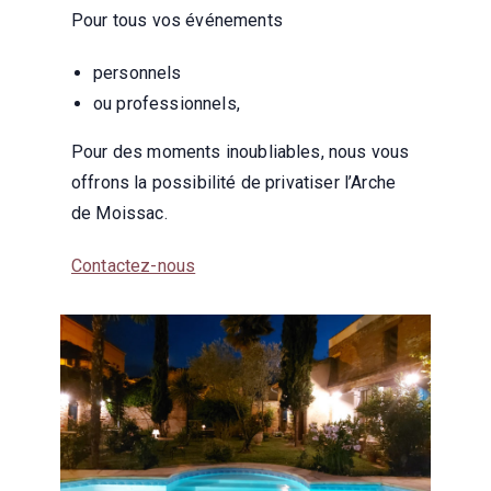
Pour tous vos événements
personnels
ou professionnels,
Pour des moments inoubliables, nous vous
offrons la possibilité de privatiser l’Arche
de Moissac.
Contactez-nous