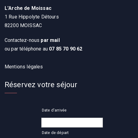
L’Arche de Moissac
1 Rue Hippolyte Détours
82200 MOISSAC
Contactez-nous
par mail
ou par téléphone au
07 85 70 90 62
Mentions légales
Réservez votre séjour
Date d'arrivée
Date de départ