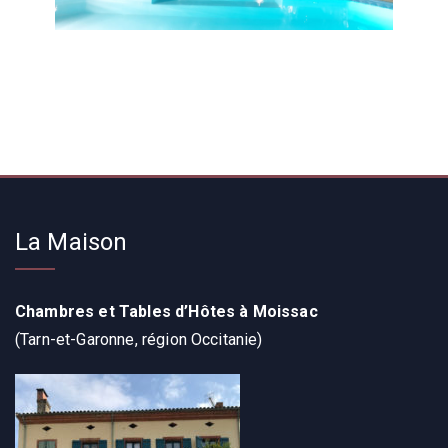
La Maison
Chambres et Tables d’Hôtes à Moissac
(Tarn-et-Garonne, région Occitanie)