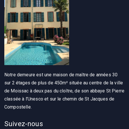
Notre demeure est une maison de maître de années 30
sur 2 étages de plus de 450m² située au centre de la ville
de Moissac à deux pas du cloître, de son abbaye St Pierre
classée à l’Unesco et sur le chemin de St Jacques de
Compostelle.
Suivez-nous