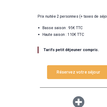
Prix nuitée 2 personnes (+ taxes de séjo
Basse saison : 95€ TTC
Haute saison : 110€ TTC
Tarifs petit déjeuner compris.
Réservez votre séjour