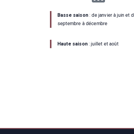
Basse saison
: de janvier à juin et 
septembre à décembre
Haute saison
: juillet et août