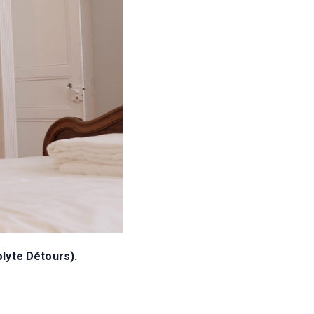
olyte Détours).