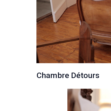
Chambre Détours