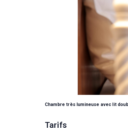
Chambre très lumineuse avec lit doubl
Tarifs