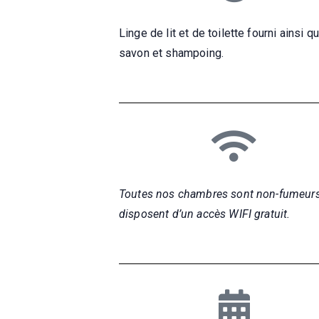
Linge de lit et de toilette fourni ainsi q
savon et shampoing.
Toutes nos chambres sont non-fumeurs
disposent d’un accès WIFI gratuit.