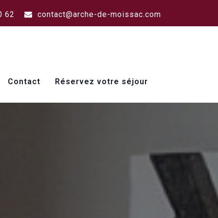
0 62
contact@arche-de-moissac.com
Contact
Réservez votre séjour