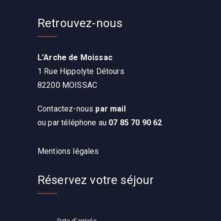
Retrouvez-nous
L’Arche de Moissac
1 Rue Hippolyte Détours
82200 MOISSAC
Contactez-nous
par mail
ou par téléphone au
07 85 70 90 62
Mentions légales
Réservez votre séjour
Date d'arrivée