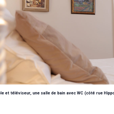
e et téléviseur, une salle de bain avec WC (côté rue Hipp