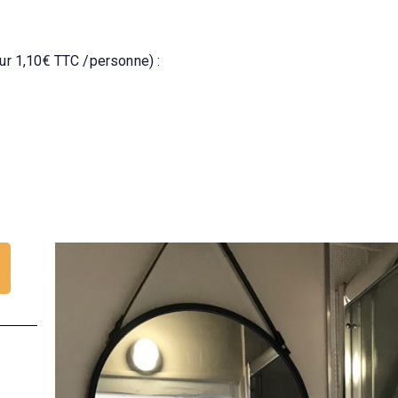
ur 1,10€ TTC /personne) :