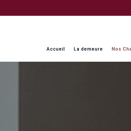
Accueil
La demeure
Nos Ch