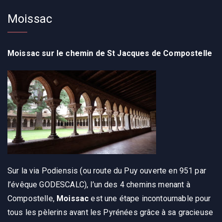
Moissac
Moissac sur le chemin de St Jacques de Compostelle
Sur la via Podiensis (ou route du Puy ouverte en 951 par
l’évêque GODESCALC), l’un des 4 chemins menant à
Compostelle,
Moissac
est une étape incontournable pour
tous les pèlerins avant les Pyrénées grâce à sa gracieuse