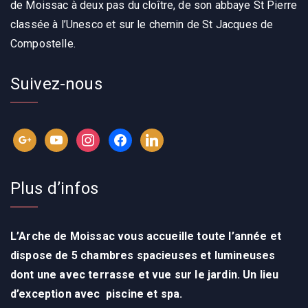
de Moissac à deux pas du cloître, de son abbaye St Pierre
classée à l’Unesco et sur le chemin de St Jacques de
Compostelle.
Suivez-nous
Plus d’infos
L’Arche de Moissac vous accueille toute l’année
et
dispose de 5 chambres spacieuses et lumineuses
dont une avec terrasse et vue sur le jardin. Un lieu
d’exception avec p
iscine et spa.