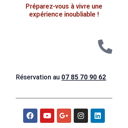
Préparez-vous à vivre une
expérience inoubliable !
Réservation au
07 85 70 90 62