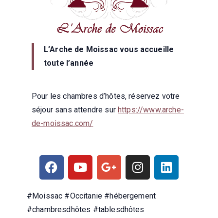
L’Arche de Moissac vous accueille
toute l’année
Pour les chambres d’hôtes, réservez votre
séjour sans attendre sur
https://www.arche-
de-moissac.com/
#Moissac #Occitanie #hébergement
#chambresdhôtes #tablesdhôtes