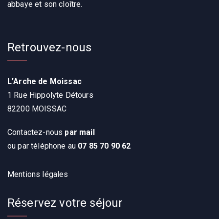
abbaye et son cloître.
Retrouvez-nous
L’Arche de Moissac
1 Rue Hippolyte Détours
82200 MOISSAC
Contactez-nous
par mail
ou par téléphone au
07 85 70 90 62
Mentions légales
Réservez votre séjour