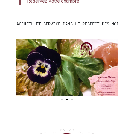
Réservez votre chambre
ACCUEIL ET SERVICE DANS LE RESPECT DES NORMES SA