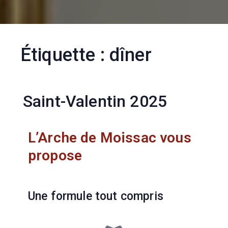
Étiquette :
dîner
Saint-Valentin 2025
L’Arche de Moissac vous
propose
Une formule tout compris