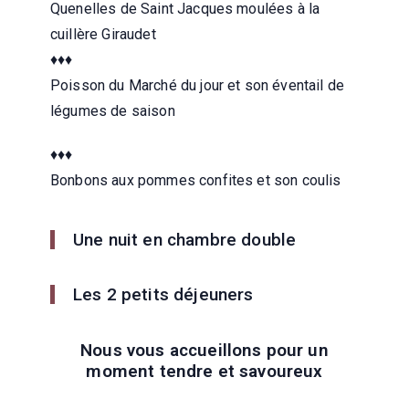
Quenelles de Saint Jacques moulées à la
cuillère Giraudet
♦♦♦
Poisson du Marché du jour et son éventail de
légumes de saison
♦♦♦
Bonbons aux pommes confites et son coulis
Une nuit en chambre double
Les 2 petits déjeuners
Nous vous accueillons pour un
moment tendre et savoureux