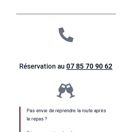
Réservation au
07 85 70 90 62
Pas envie de reprendre la route après
le repas ?