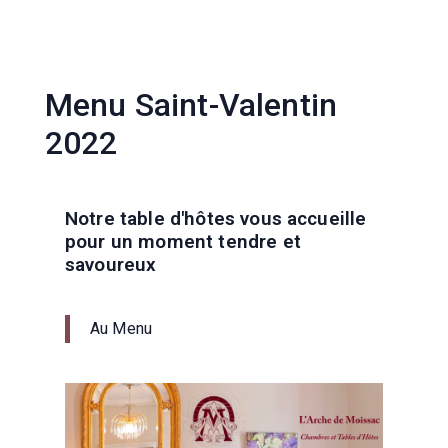
Menu Saint-Valentin
2022
Notre table d'hôtes vous accueille
pour un moment tendre et
savoureux
Au Menu