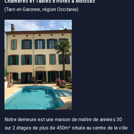
Chambres et Tables d’Hôtes à Moissac
(Tarn-et-Garonne, région Occitanie)
Notre demeure est une maison de maître de années 30
sur 2 étages de plus de 450m² située au centre de la ville