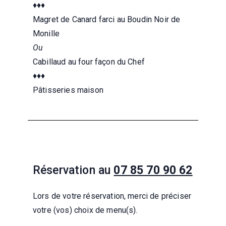
♦♦♦
Magret de Canard farci au Boudin Noir de
Monille
Ou
Cabillaud au four façon du Chef
♦♦♦
Pâtisseries maison
Réservation au
07 85 70 90 62
Lors de votre réservation, merci de préciser
votre (vos) choix de menu(s).