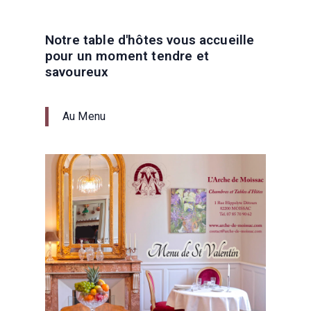
Notre table d'hôtes vous accueille
pour un moment tendre et
savoureux
Au Menu