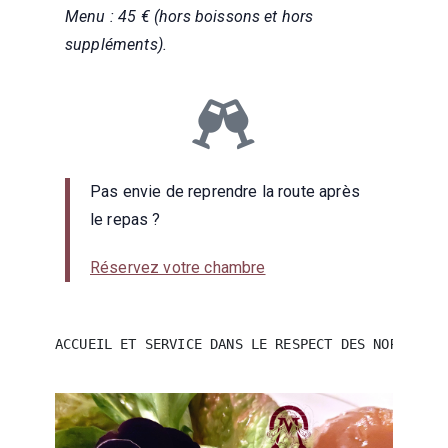
Menu : 45 € (hors boissons et hors
suppléments).
Pas envie de reprendre la route après
le repas ?
Réservez votre chambre
ACCUEIL ET SERVICE DANS LE RESPECT DES NORMES SA