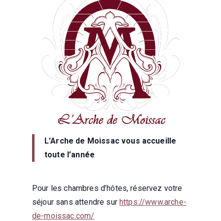
L’Arche de Moissac vous accueille
toute l’année
Pour les chambres d’hôtes, réservez votre
séjour sans attendre sur
https://www.arche-
de-moissac.com/