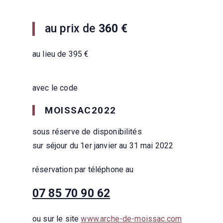
au prix de
360 €
au lieu de 395 €
avec le code
MOISSAC2022
sous réserve de disponibilités
sur séjour du 1er janvier au 31 mai 2022
réservation par téléphone au
07 85 70 90 62
ou sur le site
www.arche-de-moissac.com