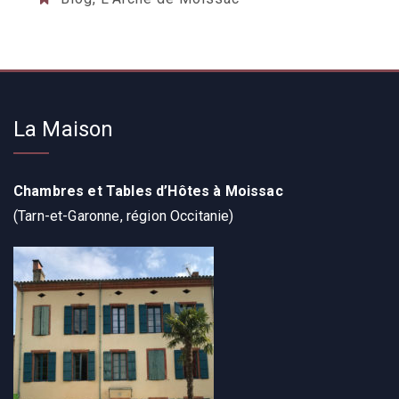
La Maison
Chambres et Tables d’Hôtes à Moissac
(Tarn-et-Garonne, région Occitanie)