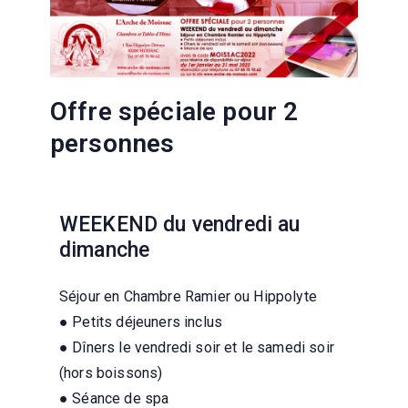
Offre spéciale pour 2
personnes
WEEKEND du vendredi au
dimanche
Séjour en Chambre Ramier ou Hippolyte
● Petits déjeuners inclus
● Dîners le vendredi soir et le samedi soir
(hors boissons)
● Séance de spa