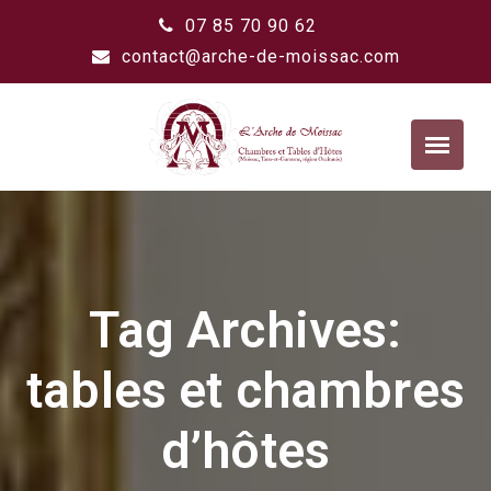
07 85 70 90 62
contact@arche-de-moissac.com
Tag Archives:
tables et chambres
d’hôtes