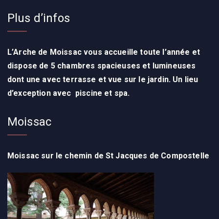
Plus d’infos
L’Arche de Moissac vous accueille toute l’année
et
dispose de 5 chambres spacieuses et lumineuses
dont une avec terrasse et vue sur le jardin. Un lieu
d’exception avec p
iscine et spa.
Moissac
Moissac sur le chemin de St Jacques de Compostelle