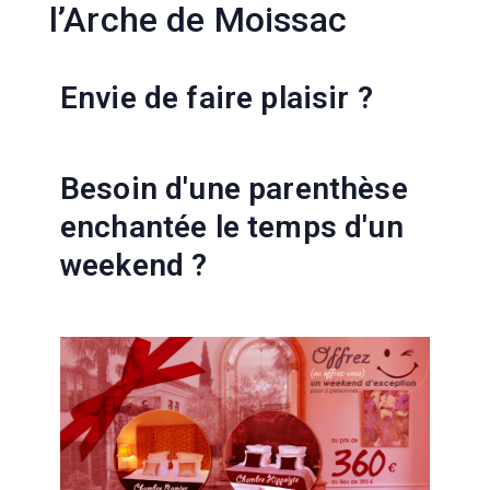
l’Arche de Moissac
Envie de faire plaisir ?
Besoin d'une parenthèse
enchantée le temps d'un
weekend ?