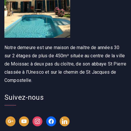
Notre demeure est une maison de maître de années 30
sur 2 étages de plus de 450m² située au centre de la ville
de Moissac à deux pas du cloître, de son abbaye St Pierre
classée à l’Unesco et sur le chemin de St Jacques de
Compostelle.
Suivez-nous