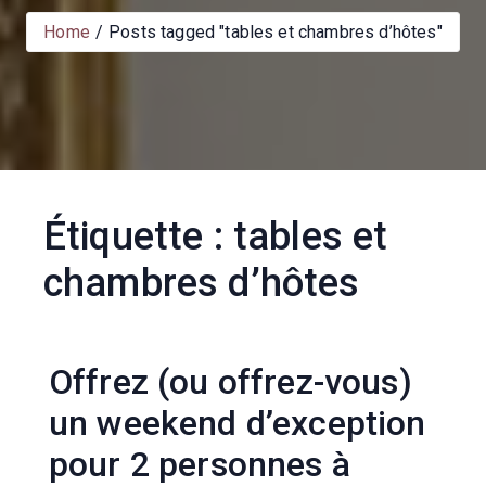
Home
Posts tagged "tables et chambres d’hôtes"
Étiquette :
tables et
chambres d’hôtes
Offrez (ou offrez-vous)
un weekend d’exception
pour 2 personnes à