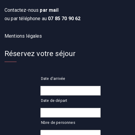
Contactez-nous
par mail
ou par téléphone au
07 85 70 90 62
Mentions légales
Réservez votre séjour
Date d'arrivée
Date de départ
Nbre de personnes