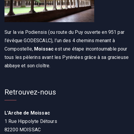
Sur la via Podiensis (ou route du Puy ouverte en 951 par
l’évêque GODESCALC), l’un des 4 chemins menant à
Compostelle,
Moissac
est une étape incontournable pour
tous les pèlerins avant les Pyrénées grâce à sa gracieuse
abbaye et son cloître.
Retrouvez-nous
L’Arche de Moissac
1 Rue Hippolyte Détours
82200 MOISSAC